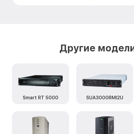
Другие модели
Smart RT 5000
SUA3000RMI2U