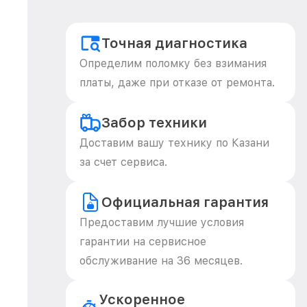
Точная диагностика
Определим поломку без взимания
платы, даже при отказе от ремонта.
Забор техники
Доставим вашу технику по Казани
за счет сервиса.
Официальная гарантия
Предоставим лучшие условия
гарантии на сервисное
обслуживание на 36 месяцев.
Ускоренное