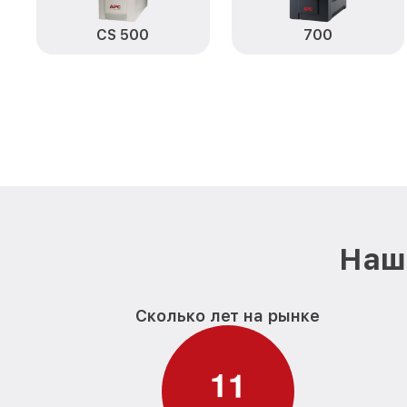
CS 500
700
Наш 
Сколько лет на рынке
1
1