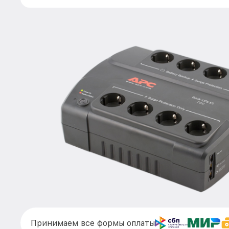
Принимаем все формы оплаты