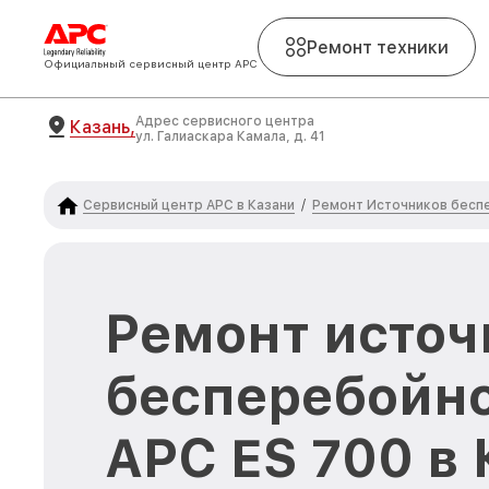
Ремонт техники
Официальный сервисный центр APC
Адрес сервисного центра
Казань,
ул. Галиаскара Камала, д. 41
Сервисный центр APC в Казани
Ремонт Источников бесп
/
Ремонт источ
бесперебойно
APC ES 700 в