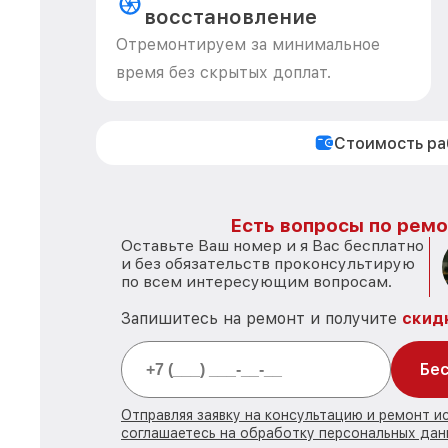
восстановление
Отремонтируем за минимальное
время без скрытых доплат.
Стоимость р
Есть вопросы по ремо
Оставьте Ваш номер и я Вас бесплатно
и без обязательств проконсультирую
по всем интересующим вопросам.
Запишитесь на ремонт и получите
скид
Бес
Отправляя заявку на консультацию и ремонт и
соглашаетесь на обработку персональных дан