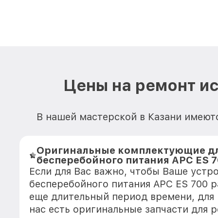
Цены на ремонт ис
В нашей мастерской в Казани имеют
Оригинальные комплектующие дл
бесперебойного питания APC ES 
Если для Вас важно, чтобы Ваше устр
бесперебойного питания APC ES 700 р
еще длительный период времени, для
нас есть оригинальные запчасти для 